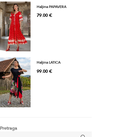
Haljina PAPAVERA
79.00
€
Haljina LATICA
99.00
€
Pretraga