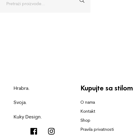
Kupujte sa stilom
Hrabra.
Svoja.
O nama
Kontakt
Kuky Design.
Shop
Pravila privatnosti