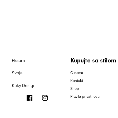
Kupujte sa stilom
Hrabra.
Svoja.
O nama
Kontakt
Kuky Design.
Shop
Pravila privatnosti