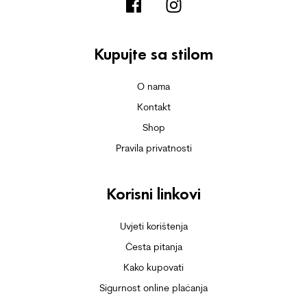
Kupujte sa stilom
O nama
Kontakt
Shop
Pravila privatnosti
Korisni linkovi
Uvjeti korištenja
Česta pitanja
Kako kupovati
Sigurnost online plaćanja