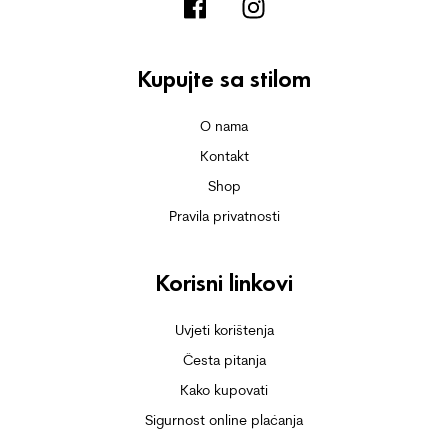
Kupujte sa stilom
O nama
Kontakt
Shop
Pravila privatnosti
Korisni linkovi
Uvjeti korištenja
Česta pitanja
Kako kupovati
Sigurnost online plaćanja