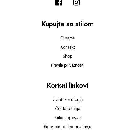
Kupujte sa stilom
O nama
Kontakt
Shop
Pravila privatnosti
Korisni linkovi
Uvjeti korištenja
Česta pitanja
Kako kupovati
Sigurnost online plaćanja