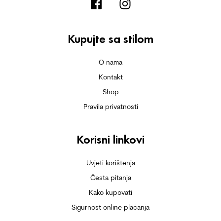
Kupujte sa stilom
O nama
Kontakt
Shop
Pravila privatnosti
Korisni linkovi
Uvjeti korištenja
Česta pitanja
Kako kupovati
Sigurnost online plaćanja