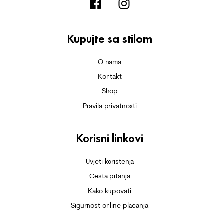
Kupujte sa stilom
O nama
Kontakt
Shop
Pravila privatnosti
Korisni linkovi
Uvjeti korištenja
Česta pitanja
Kako kupovati
Sigurnost online plaćanja