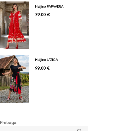
Haljina PAPAVERA
79.00
€
Haljina LATICA
99.00
€
Pretraga