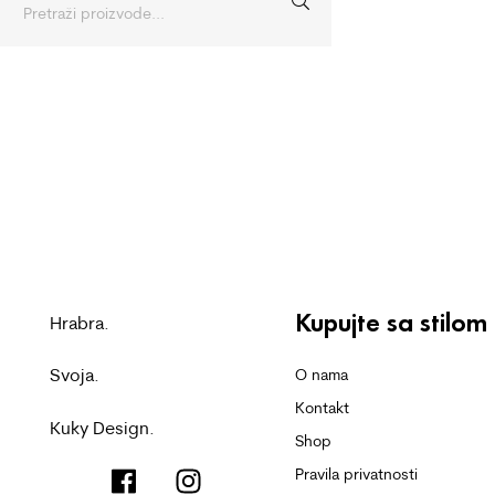
Kupujte sa stilom
Hrabra.
Svoja.
O nama
Kontakt
Kuky Design.
Shop
Pravila privatnosti