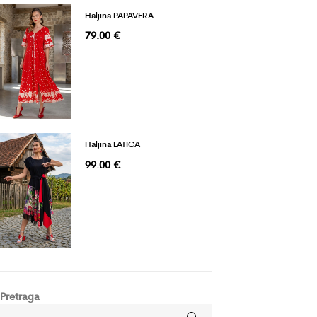
Haljina PAPAVERA
79.00
€
Haljina LATICA
99.00
€
Pretraga