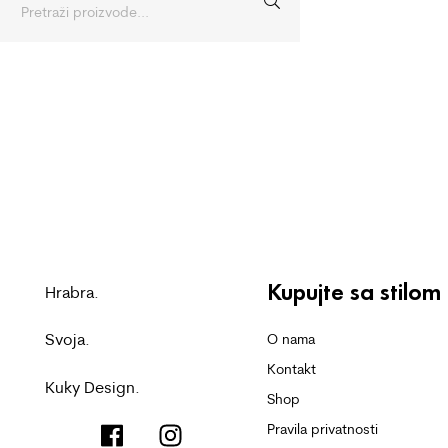
Kupujte sa stilom
Hrabra.
Svoja.
O nama
Kontakt
Kuky Design.
Shop
Pravila privatnosti