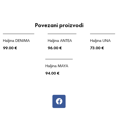
Povezani proizvodi
Haljina DENIMA
Haljina ANTEA
Haljina UNA
99.00
€
96.00
€
73.00
€
Haljina MAYA
94.00
€