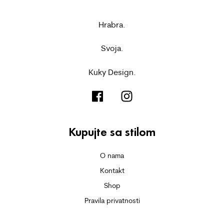
Hrabra.
Svoja.
Kuky Design.
Kupujte sa stilom
O nama
Kontakt
Shop
Pravila privatnosti