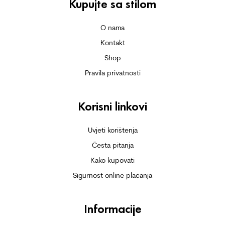
Kupujte sa stilom
O nama
Kontakt
Shop
Pravila privatnosti
Korisni linkovi
Uvjeti korištenja
Česta pitanja
Kako kupovati
Sigurnost online plaćanja
Informacije