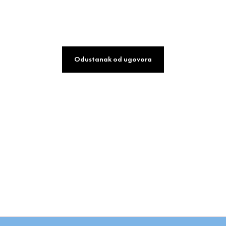
Odustanak od ugovora