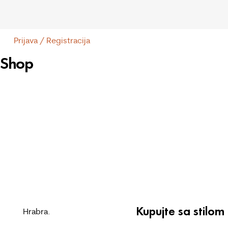
Prijava / Registracija
Shop
Kupujte sa stilom
Hrabra.