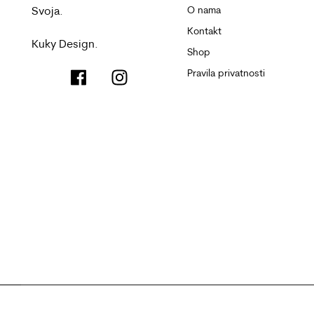
Svoja.
O nama
Kontakt
Kuky Design.
Shop
Pravila privatnosti