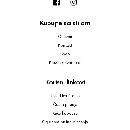
Kupujte sa stilom
O nama
Kontakt
Shop
Pravila privatnosti
Korisni linkovi
Uvjeti korištenja
Česta pitanja
Kako kupovati
Sigurnost online plaćanja