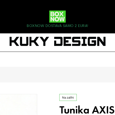
BOXNOW DOSTAVA SAMO 2 EURA!
Na zalihi
Tunika AXIS