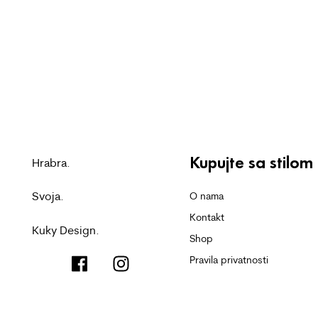
Kupujte sa stilom
Hrabra.
Svoja.
O nama
Kontakt
Kuky Design.
Shop
Pravila privatnosti