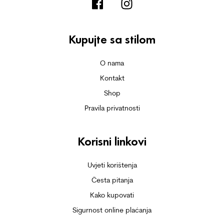
Kupujte sa stilom
O nama
Kontakt
Shop
Pravila privatnosti
Korisni linkovi
Uvjeti korištenja
Česta pitanja
Kako kupovati
Sigurnost online plaćanja