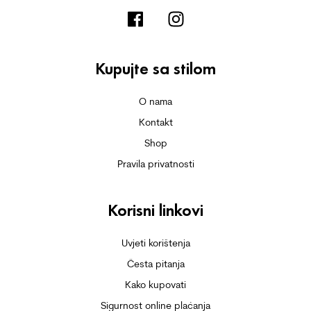
Kupujte sa stilom
O nama
Kontakt
Shop
Pravila privatnosti
Korisni linkovi
Uvjeti korištenja
Česta pitanja
Kako kupovati
Sigurnost online plaćanja