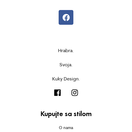
Hrabra.
Svoja.
Kuky Design.
Kupujte sa stilom
O nama