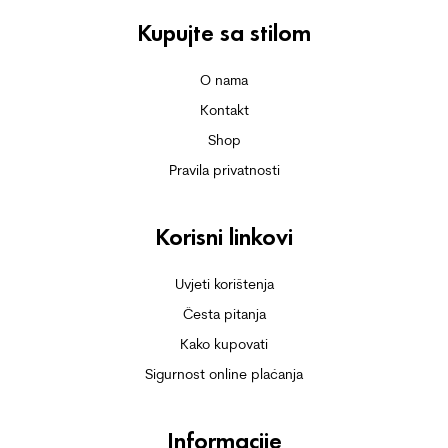
Kupujte sa stilom
O nama
Kontakt
Shop
Pravila privatnosti
Korisni linkovi
Uvjeti korištenja
Česta pitanja
Kako kupovati
Sigurnost online plaćanja
Informacije