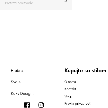
Kupujte sa stilom
Hrabra.
Svoja.
O nama
Kontakt
Kuky Design.
Shop
Pravila privatnosti