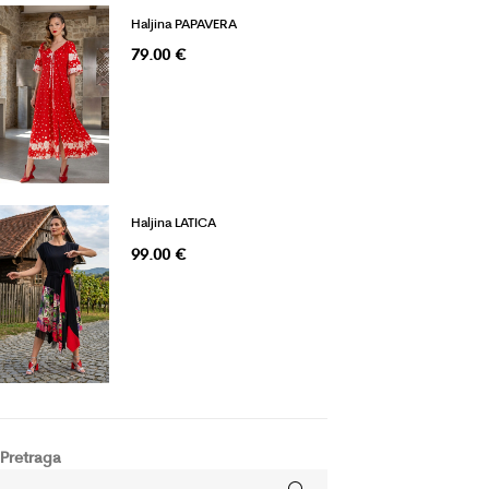
Haljina PAPAVERA
79.00
€
Haljina LATICA
99.00
€
Pretraga