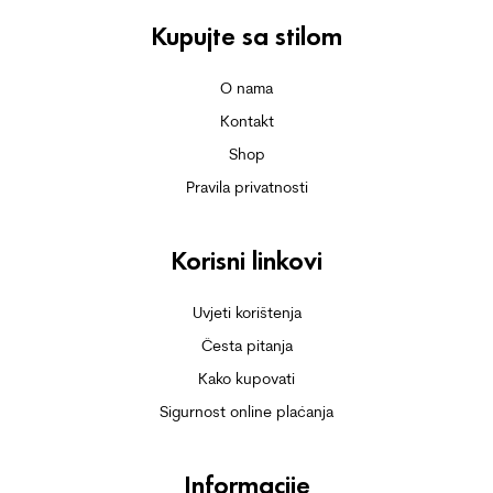
Kupujte sa stilom
O nama
Kontakt
Shop
Pravila privatnosti
Korisni linkovi
Uvjeti korištenja
Česta pitanja
Kako kupovati
Sigurnost online plaćanja
Informacije