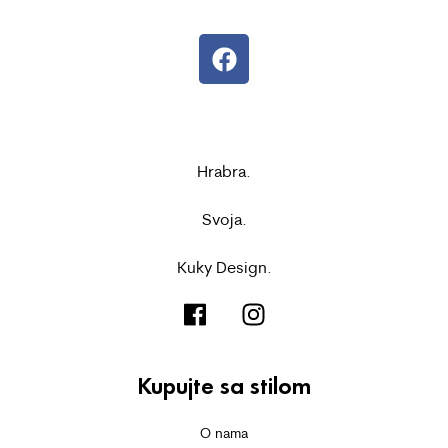
Hrabra.
Svoja.
Kuky Design.
Kupujte sa stilom
O nama