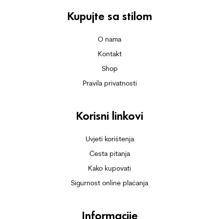
Kupujte sa stilom
O nama
Kontakt
Shop
Pravila privatnosti
Korisni linkovi
Uvjeti korištenja
Česta pitanja
Kako kupovati
Sigurnost online plaćanja
Informacije