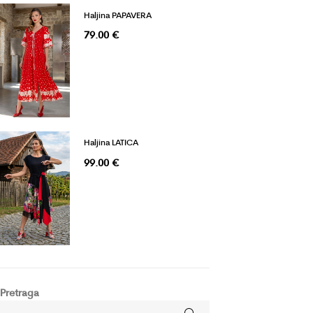
Haljina PAPAVERA
79.00
€
Haljina LATICA
99.00
€
Pretraga