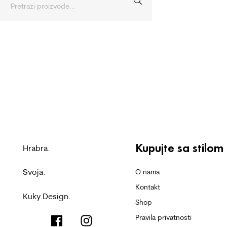
Kupujte sa stilom
Hrabra.
Svoja.
O nama
Kontakt
Kuky Design.
Shop
Pravila privatnosti