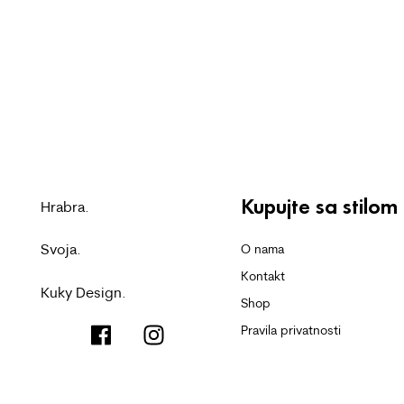
Kupujte sa stilom
Hrabra.
Svoja.
O nama
Kontakt
Kuky Design.
Shop
Pravila privatnosti