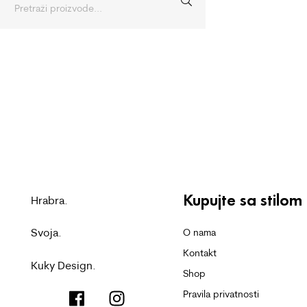
Kupujte sa stilom
Hrabra.
Svoja.
O nama
Kontakt
Kuky Design.
Shop
Pravila privatnosti