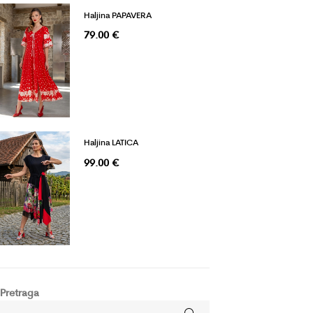
Haljina PAPAVERA
79.00
€
Haljina LATICA
99.00
€
Pretraga