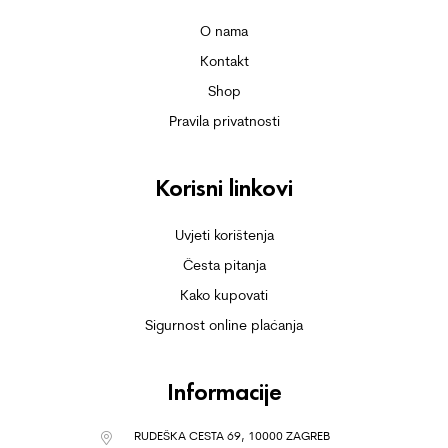
O nama
Kontakt
Shop
Pravila privatnosti
Korisni linkovi
Uvjeti korištenja
Česta pitanja
Kako kupovati
Sigurnost online plaćanja
Informacije
RUDEŠKA CESTA 69, 10000 ZAGREB