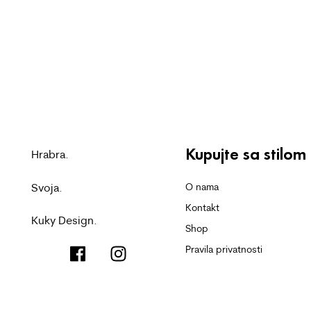
Kupujte sa stilom
Hrabra.
Svoja.
O nama
Kontakt
Kuky Design.
Shop
Pravila privatnosti