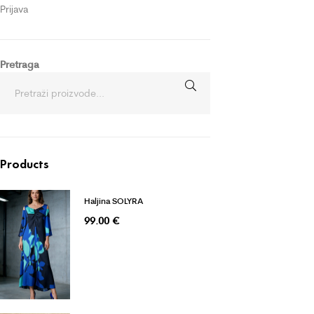
Prijava
Pretraga
Products
Haljina SOLYRA
99.00
€