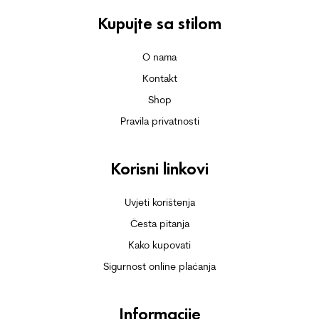
Kupujte sa stilom
O nama
Kontakt
Shop
Pravila privatnosti
Korisni linkovi
Uvjeti korištenja
Česta pitanja
Kako kupovati
Sigurnost online plaćanja
Informacije