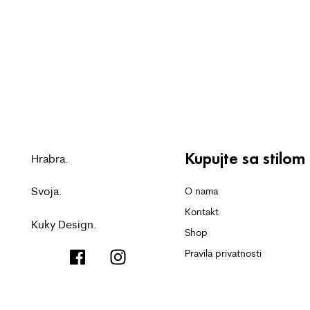
Kupujte sa stilom
Hrabra.
Svoja.
O nama
Kontakt
Kuky Design.
Shop
Pravila privatnosti