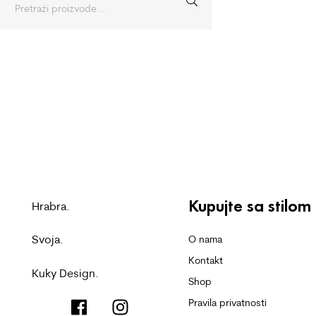
Kupujte sa stilom
Hrabra.
Svoja.
O nama
Kontakt
Kuky Design.
Shop
Pravila privatnosti