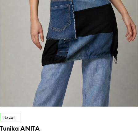
Na zalihi
Tunika ANITA