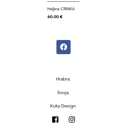
Haljina CRNKA
60.00
€
Hrabra.
Svoja.
Kuky Design.