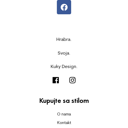
Hrabra.
Svoja.
Kuky Design.
Kupujte sa stilom
O nama
Kontakt