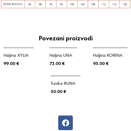
Povezani proizvodi
Haljina XYLIA
Haljina UNA
Haljina KORINA
99.00
€
73.00
€
95.00
€
Tunika RUNA
50.00
€