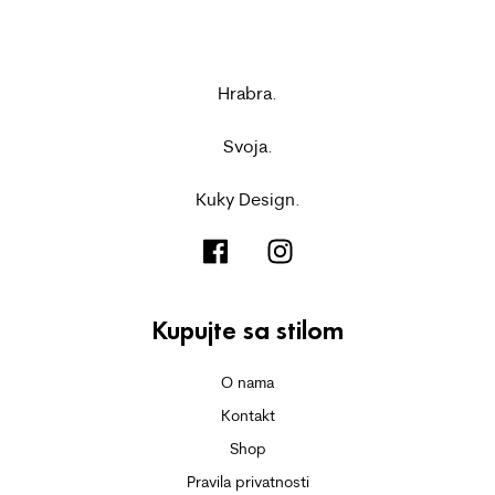
Hrabra.
Svoja.
Kuky Design.
Kupujte sa stilom
O nama
Kontakt
Shop
Pravila privatnosti