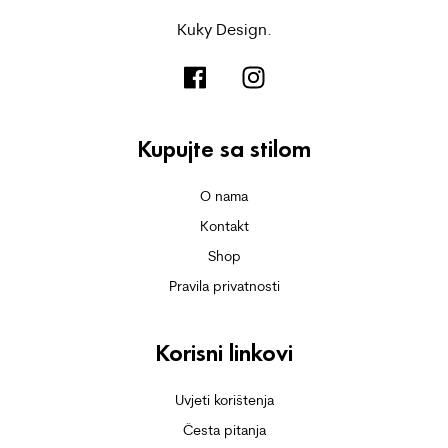
Kuky Design.
Kupujte sa stilom
O nama
Kontakt
Shop
Pravila privatnosti
Korisni linkovi
Uvjeti korištenja
Česta pitanja