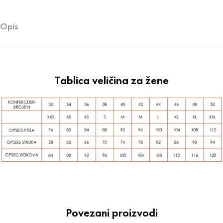
Opis
Tablica veličina za žene
Povezani proizvodi