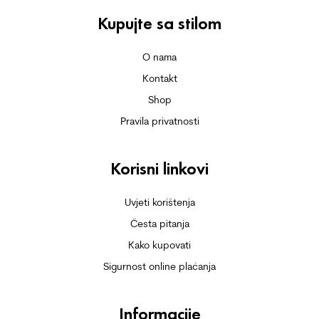
Kupujte sa stilom
O nama
Kontakt
Shop
Pravila privatnosti
Korisni linkovi
Uvjeti korištenja
Česta pitanja
Kako kupovati
Sigurnost online plaćanja
Informacije