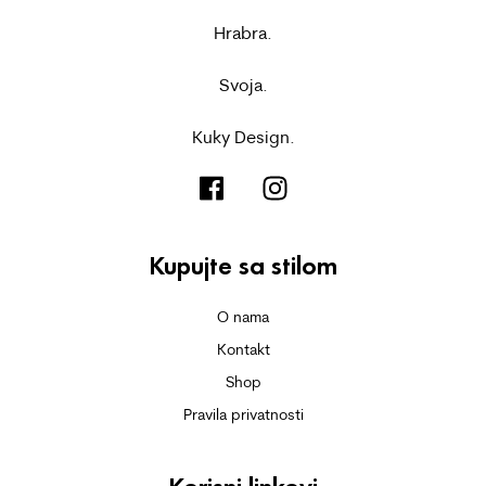
Hrabra.
Svoja.
Kuky Design.
Kupujte sa stilom
O nama
Kontakt
Shop
Pravila privatnosti