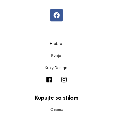
Hrabra.
Svoja.
Kuky Design.
Kupujte sa stilom
O nama