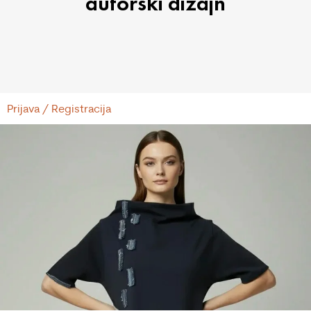
autorski dizajn
Prijava / Registracija