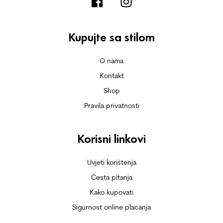
Kupujte sa stilom
O nama
Kontakt
Shop
Pravila privatnosti
Korisni linkovi
Uvjeti korištenja
Česta pitanja
Kako kupovati
Sigurnost online plaćanja