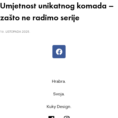
Umjetnost unikatnog komada –
zašto ne radimo serije
16. LISTOPADA 2025.
Hrabra.
Svoja.
Kuky Design.