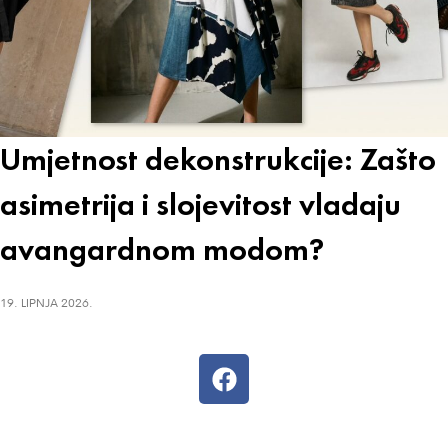
Umjetnost dekonstrukcije: Zašto
asimetrija i slojevitost vladaju
avangardnom modom?
19. LIPNJA 2026.