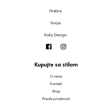
Hrabra.
Svoja.
Kuky Design.
Kupujte sa stilom
O nama
Kontakt
Shop
Pravila privatnosti