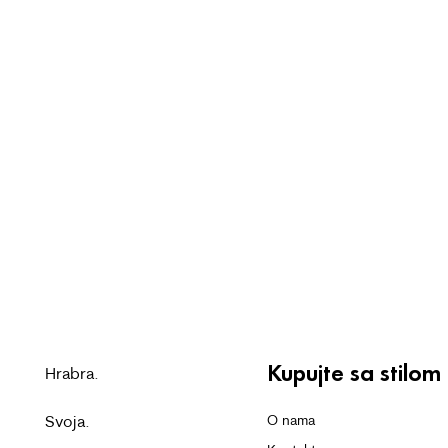
Kupujte sa stilom
Hrabra.
Svoja.
O nama