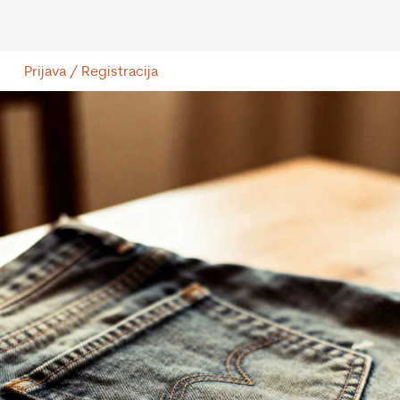
Prijava / Registracija