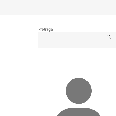
Pretraga