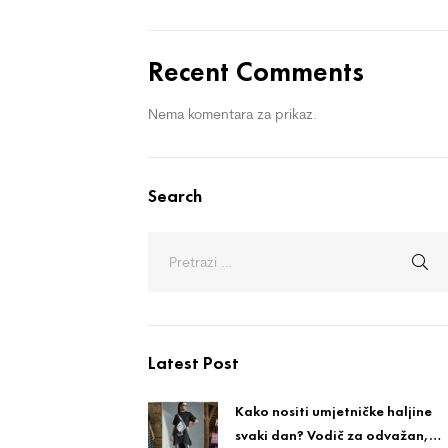
Recent Comments
Nema komentara za prikaz.
Search
Latest Post
Kako nositi umjetničke haljine
svaki dan? Vodič za odvažan,