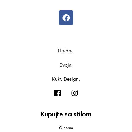
Hrabra.
Svoja.
Kuky Design.
Kupujte sa stilom
O nama