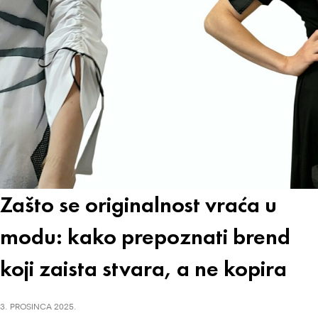
Zašto se originalnost vraća u
modu: kako prepoznati brend
koji zaista stvara, a ne kopira
3. PROSINCA 2025.