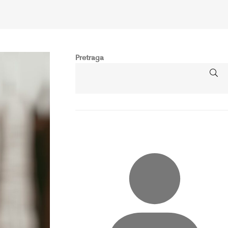
Pretraga