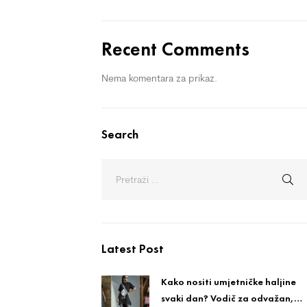
Recent Comments
Nema komentara za prikaz.
Search
Latest Post
Kako nositi umjetničke haljine
svaki dan? Vodič za odvažan,