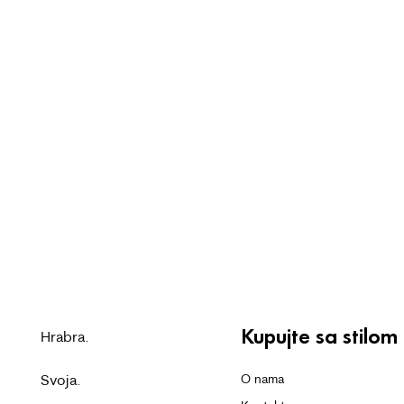
Kupujte sa stilom
Hrabra.
Svoja.
O nama