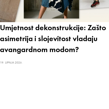
Umjetnost dekonstrukcije: Zašto
asimetrija i slojevitost vladaju
avangardnom modom?
19. LIPNJA 2026.