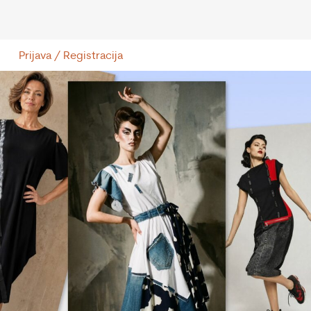
Prijava / Registracija