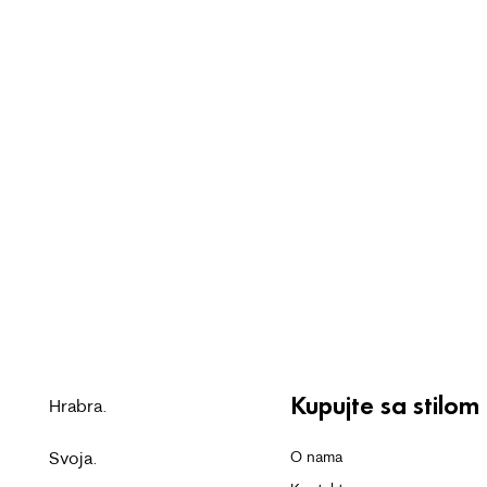
Kupujte sa stilom
Hrabra.
Svoja.
O nama