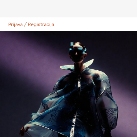
Prijava / Registracija