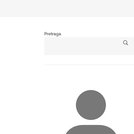
Pretraga