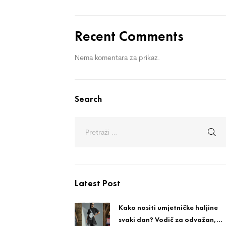
Recent Comments
Nema komentara za prikaz.
Search
Latest Post
Kako nositi umjetničke haljine
svaki dan? Vodič za odvažan,