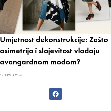
Umjetnost dekonstrukcije: Zašto
asimetrija i slojevitost vladaju
avangardnom modom?
19. LIPNJA 2026.