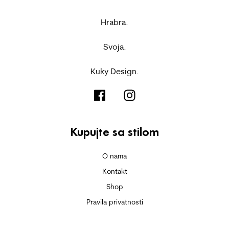
Hrabra.
Svoja.
Kuky Design.
Kupujte sa stilom
O nama
Kontakt
Shop
Pravila privatnosti