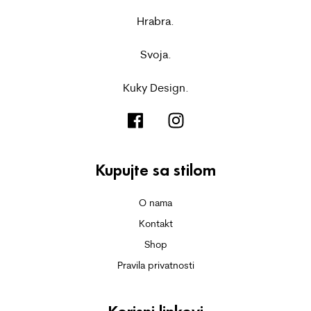
Hrabra.
Svoja.
Kuky Design.
Kupujte sa stilom
O nama
Kontakt
Shop
Pravila privatnosti