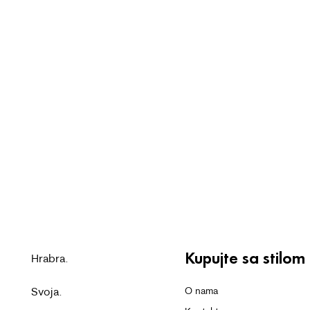
Kupujte sa stilom
Hrabra.
Svoja.
O nama