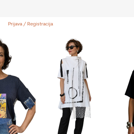
Prijava / Registracija