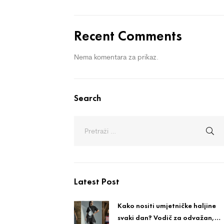
Recent Comments
Nema komentara za prikaz.
Search
Latest Post
Kako nositi umjetničke haljine
svaki dan? Vodič za odvažan,