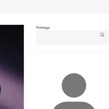
Pretraga