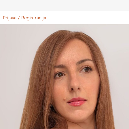
Prijava / Registracija