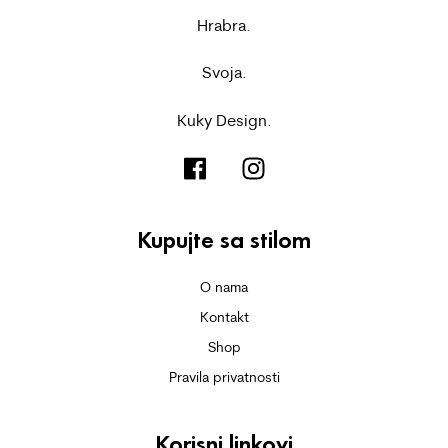
Hrabra.
Svoja.
Kuky Design.
Kupujte sa stilom
O nama
Kontakt
Shop
Pravila privatnosti
Korisni linkovi