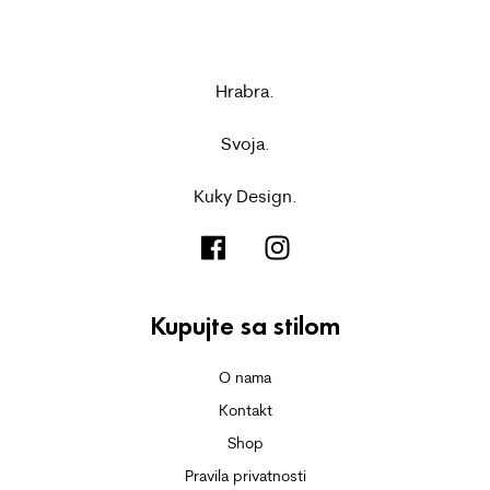
Hrabra.
Svoja.
Kuky Design.
Kupujte sa stilom
O nama
Kontakt
Shop
Pravila privatnosti