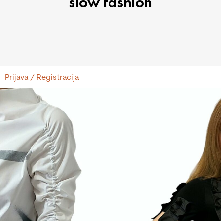
slow fashion
Prijava / Registracija