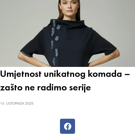
Umjetnost unikatnog komada –
zašto ne radimo serije
16. LISTOPADA 2025.