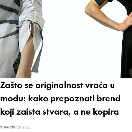
Zašto se originalnost vraća u
modu: kako prepoznati brend
koji zaista stvara, a ne kopira
3. PROSINCA 2025.