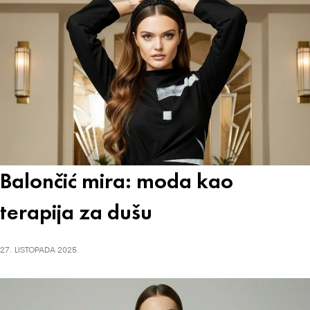
Balončić mira: moda kao
terapija za dušu
27. LISTOPADA 2025.