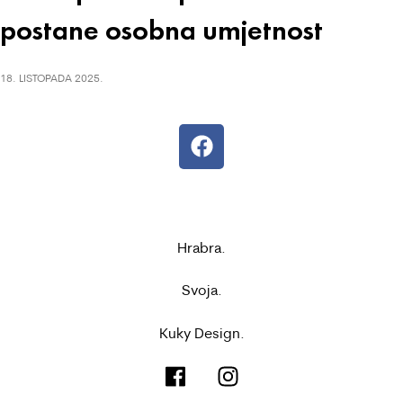
postane osobna umjetnost
18. LISTOPADA 2025.
Hrabra.
Svoja.
Kuky Design.