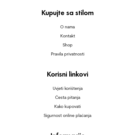
Kupujte sa stilom
O nama
Kontakt
Shop
Pravila privatnosti
Korisni linkovi
Uvjeti korištenja
Česta pitanja
Kako kupovati
Sigurnost online plaćanja